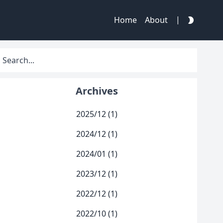
|
Home
About
Archives
2025/12 (1)
2024/12 (1)
2024/01 (1)
2023/12 (1)
2022/12 (1)
2022/10 (1)