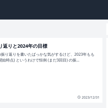
振り返りと2024年の目標
年の振り返りを書いたばっかな気がするけど、2023年もも
始時点) というわけで恒例 (まだ3回目) の振...
2023/12/31