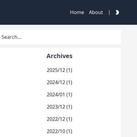
|
Home
About
Archives
2025/12 (1)
2024/12 (1)
2024/01 (1)
2023/12 (1)
2022/12 (1)
2022/10 (1)